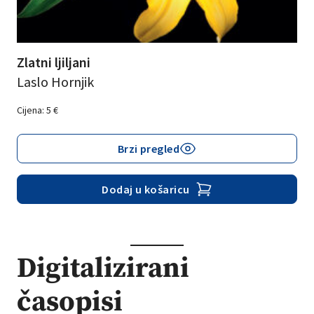
Zlatni ljiljani
Laslo Hornjik
Cijena:
5
€
Brzi pregled
Dodaj u košaricu
Digitalizirani
časopisi